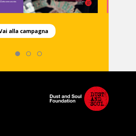
Vai alla campagna