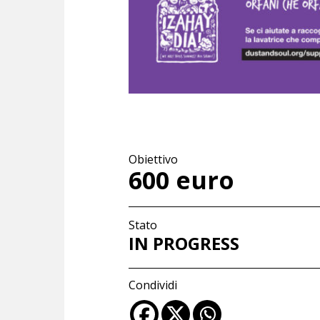
Obiettivo
600 euro
Stato
IN PROGRESS
Condividi